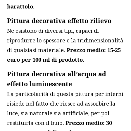
barattolo
.
Pittura decorativa effetto rilievo
Ne esistono di diversi tipi, capaci di
riprodurre lo spessore e la tridimensionalità
di qualsiasi materiale.
Prezzo medio: 15-25
euro per 100 ml di prodotto
.
Pittura decorativa all’acqua ad
effetto luminescente
La particolarità di questa pittura per interni
risiede nel fatto che riesce ad assorbire la
luce, sia naturale sia artificiale, per poi
restituirla con il buio.
Prezzo medio: 30