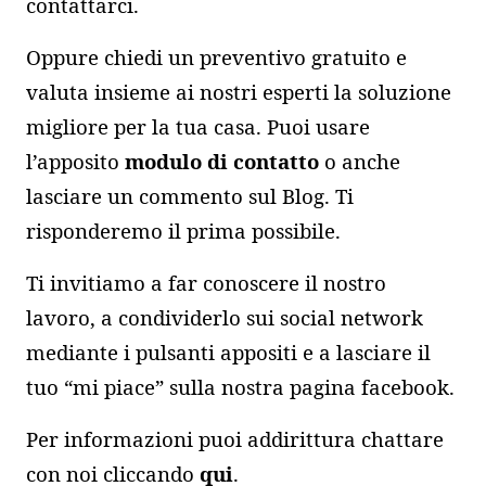
contattarci.
Oppure chiedi un preventivo gratuito e
valuta insieme ai nostri esperti la soluzione
migliore per la tua casa. Puoi usare
l’apposito
modulo di contatto
o anche
lasciare un commento sul Blog. Ti
risponderemo il prima possibile.
Ti invitiamo a far conoscere il nostro
lavoro, a condividerlo sui social network
mediante i pulsanti appositi e a lasciare il
tuo “mi piace” sulla
nostra pagina facebook
.
Per informazioni puoi addirittura chattare
con noi cliccando
qui
.