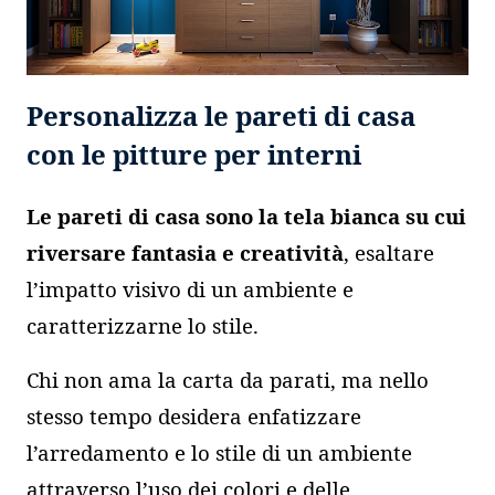
Personalizza le pareti di casa
con le pitture per interni
Le pareti di casa sono la tela bianca su cui
riversare fantasia e creatività
, esaltare
l’impatto visivo di un ambiente e
caratterizzarne lo stile.
Chi non ama la carta da parati, ma nello
stesso tempo desidera enfatizzare
l’arredamento e lo stile di un ambiente
attraverso l’uso dei colori e delle