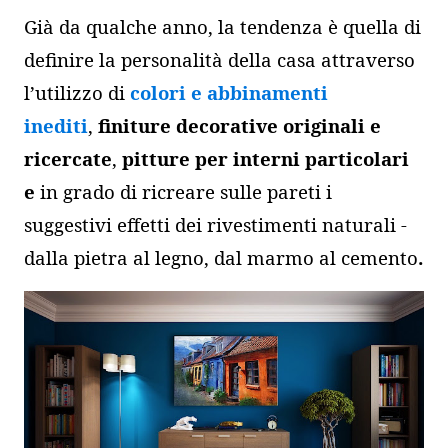
Già da qualche anno, la tendenza è quella di
definire la personalità della casa attraverso
l’utilizzo di
colori e abbinamenti
inediti
,
finiture decorative originali e
ricercate
,
pitture per interni particolari
e
in grado di ricreare sulle pareti i
suggestivi effetti dei rivestimenti naturali -
dalla pietra al legno, dal marmo al cemento
.