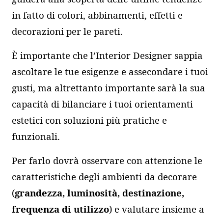
in fatto di colori, abbinamenti, effetti e
decorazioni per le pareti.
È importante che l’Interior Designer sappia
ascoltare le tue esigenze e assecondare i tuoi
gusti, ma altrettanto importante sarà la sua
capacità di bilanciare i tuoi orientamenti
estetici con soluzioni più pratiche e
funzionali.
Per farlo dovrà osservare con attenzione le
caratteristiche degli ambienti da decorare
(
grandezza, luminosità, destinazione,
frequenza di utilizzo
) e valutare insieme a