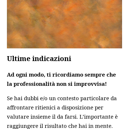
Ultime indicazioni
Ad ogni modo, ti ricordiamo sempre che
la professionalità non si improvvisa!
Se hai dubbi e/o un contesto particolare da
affrontare ritienici a disposizione per
valutare insieme il da farsi. L’importante è
raggiungere il risultato che hai in mente.