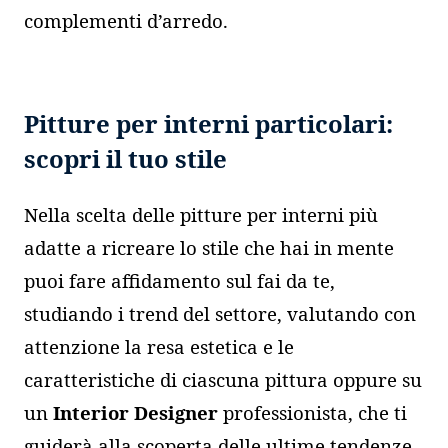
complementi d’arredo.
Pitture per interni particolari:
scopri il tuo stile
Nella scelta delle pitture per interni più
adatte a ricreare lo stile che hai in mente
puoi fare affidamento sul fai da te,
studiando i trend del settore, valutando con
attenzione la resa estetica e le
caratteristiche di ciascuna pittura oppure su
un
Interior Designer
professionista, che ti
guiderà alla scoperta delle ultime tendenze