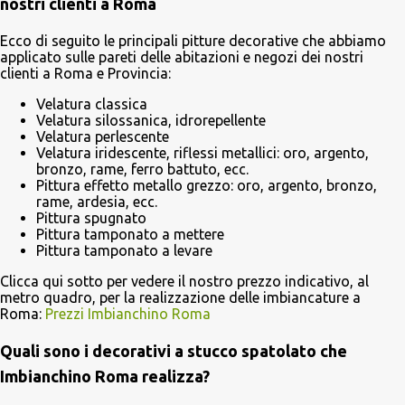
nostri clienti a Roma
Ecco di seguito le principali pitture decorative che abbiamo
applicato sulle pareti delle abitazioni e negozi dei nostri
clienti a Roma e Provincia:
Velatura classica
Velatura silossanica, idrorepellente
Velatura perlescente
Velatura iridescente, riflessi metallici: oro, argento,
bronzo, rame, ferro battuto, ecc.
Pittura effetto metallo grezzo: oro, argento, bronzo,
rame, ardesia, ecc.
Pittura spugnato
Pittura tamponato a mettere
Pittura tamponato a levare
Clicca qui sotto per vedere il nostro prezzo indicativo, al
metro quadro, per la realizzazione delle imbiancature a
Roma:
Prezzi Imbianchino Roma
Quali sono i decorativi a stucco spatolato che
Imbianchino Roma realizza?