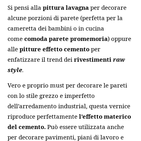
Si pensi alla
pittura lavagna
per decorare
alcune porzioni di parete (perfetta per la
cameretta dei bambini o in cucina
come
comoda parete promemoria
) oppure
alle
pitture effetto cemento
per
enfatizzare il trend dei
rivestimenti
raw
style
.
Vero e proprio must per decorare le pareti
con lo stile grezzo e imperfetto
dell’arredamento industrial, questa vernice
riproduce perfettamente
l’effetto materico
del cemento.
Può essere utilizzata anche
per decorare pavimenti, piani di lavoro e