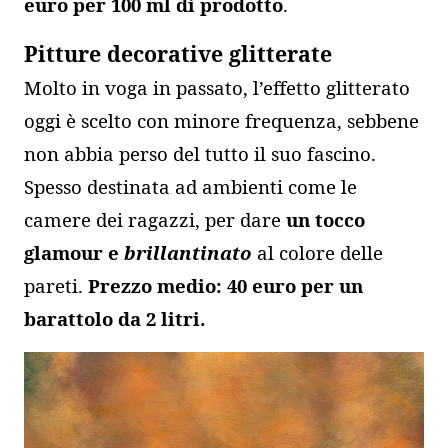
euro per 100 ml di prodotto
.
Pitture decorative glitterate
Molto in voga in passato, l’effetto glitterato
oggi è scelto con minore frequenza, sebbene
non abbia perso del tutto il suo fascino.
Spesso destinata ad ambienti come le
camere dei ragazzi, per dare
un tocco
glamour e
brillantinato
al colore delle
pareti.
Prezzo medio: 40 euro per un
barattolo da 2 litri.