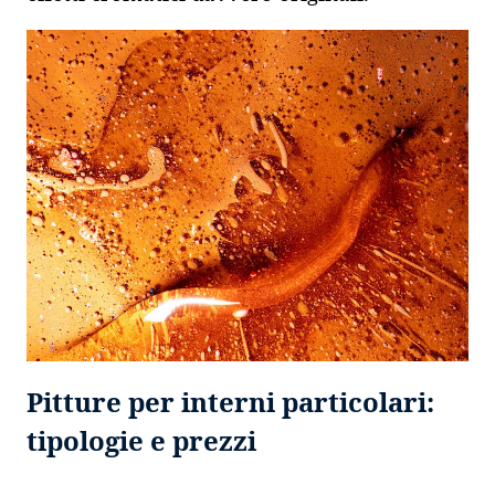
Pitture per interni particolari:
tipologie e prezzi