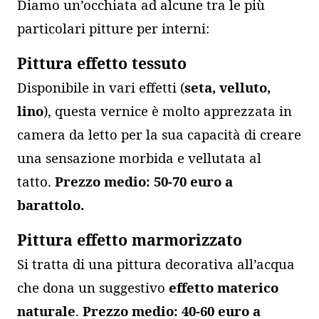
Diamo un’occhiata ad alcune tra le più
particolari pitture per interni:
Pittura effetto tessuto
Disponibile in vari effetti (
seta, velluto,
lino
), questa vernice è molto apprezzata in
camera da letto per la sua capacità di creare
una sensazione morbida e vellutata al
tatto.
Prezzo medio: 50-70 euro a
barattolo.
Pittura effetto marmorizzato
Si tratta di una pittura decorativa all’acqua
che dona un suggestivo
effetto materico
naturale
.
Prezzo medio: 40-60 euro a