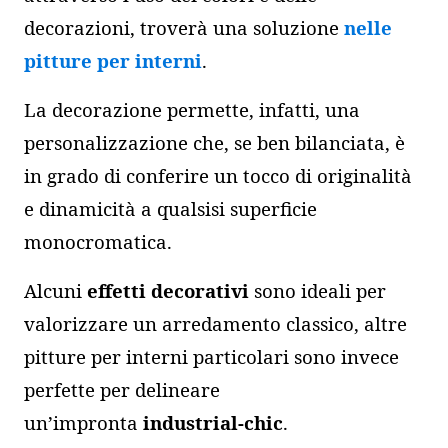
decorazioni, troverà una soluzione
nelle
pitture per interni
.
La decorazione permette, infatti, una
personalizzazione che, se ben bilanciata, è
in grado di conferire un tocco di originalità
e dinamicità a qualsisi superficie
monocromatica.
Alcuni
effetti decorativi
sono ideali per
valorizzare un arredamento classico, altre
pitture per interni particolari sono invece
perfette per delineare
un’impronta
industrial-chic
.