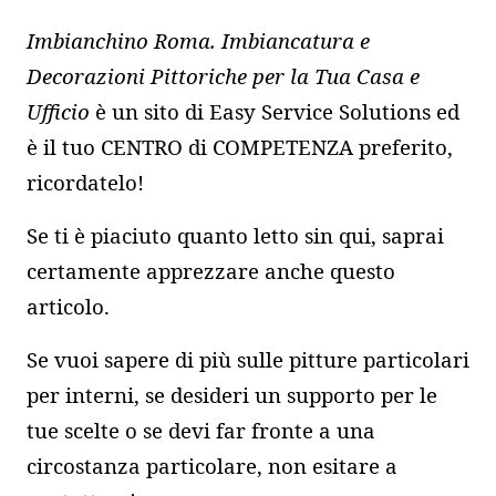
Imbianchino Roma. Imbiancatura e
Decorazioni Pittoriche per la Tua Casa e
Ufficio
è un sito di Easy Service Solutions ed
è il tuo CENTRO di COMPETENZA preferito,
ricordatelo!
Se ti è piaciuto quanto letto sin qui, saprai
certamente apprezzare anche
questo
articolo
.
Se vuoi sapere di più sulle pitture particolari
per interni, se desideri un supporto per le
tue scelte o se devi far fronte a una
circostanza particolare, non esitare a