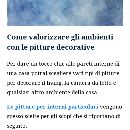
Come valorizzare gli ambienti
con le pitture decorative
Per dare un tocco chic alle pareti interne di
una casa potrai scegliere vari tipi di pitture
per decorare il living, la camera da letto e
qualsiasi altro ambiente della casa.
Le pitture per interni particolari
vengono
spesso scelte per gli scopi che si riportano di
seguito: