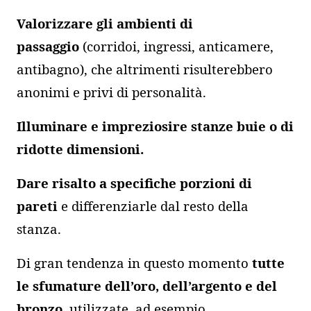
Valorizzare gli ambienti di
passaggio
(corridoi, ingressi, anticamere,
antibagno), che altrimenti risulterebbero
anonimi e privi di personalità.
Illuminare e impreziosire stanze buie o di
ridotte dimensioni.
Dare risalto a specifiche porzioni di
pareti
e differenziarle dal resto della
stanza.
Di gran tendenza in questo momento
tutte
le sfumature dell’oro, dell’argento e del
bronzo
, utilizzate, ad esempio,