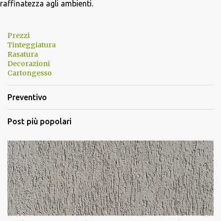
raffinatezza agli ambienti.
Prezzi
Tinteggiatura
Rasatura
Decorazioni
Cartongesso
Preventivo
Post più popolari