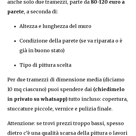
anche solo due tramezzi, parte da
80-120 euro a
parete
, a seconda di:
Altezza e lunghezza del muro
Condizione della parete (se va riparata o è
già in buono stato)
Tipo di pittura scelta
Per due tramezzi di dimensione media (diciamo
10 mq ciascuno) puoi spendere dai
(chiedimelo
in privato su whatsapp)
tutto incluso: copertura,
stuccature piccole, vernice e pulizia finale.
Attenzione: se trovi prezzi troppo bassi, spesso
dietro c’è una qualità scarsa della pittura o lavori