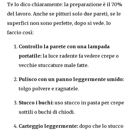
Te lo dico chiaramente: la preparazione è il 70%
del lavoro. Anche se pitturi solo due pareti, se le
superfici non sono perfette, dopo si vede. Io
faccio così:
Controllo la parete con una lampada
portatile:
la luce radente fa vedere crepe o
vecchie stuccature male fatte.
Pulisco con un panno leggermente umido:
tolgo polvere e ragnatele.
Stucco i buchi:
uso stucco in pasta per crepe
sottili o buchi di chiodi.
Carteggio leggermente:
dopo che lo stucco