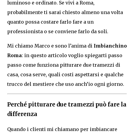
luminoso e ordinato. Se vivi a Roma,
probabilmente ti sarai chiesto almeno una volta
quanto possa costare farlo fare a un
professionista o se conviene farlo da soli.
Mi chiamo Marco e sono l’anima di
Imbianchino
Roma
: in questo articolo voglio spiegarti passo
passo come funziona pitturare due tramezzi di
casa, cosa serve, quali costi aspettarsi e qualche
trucco del mestiere che uso anch’io ogni giorno.
Perché pitturare due tramezzi può fare la
differenza
Quando i clienti mi chiamano per imbiancare