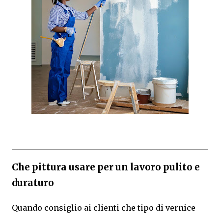
Che pittura usare per un lavoro pulito e
duraturo
Quando consiglio ai clienti che tipo di vernice