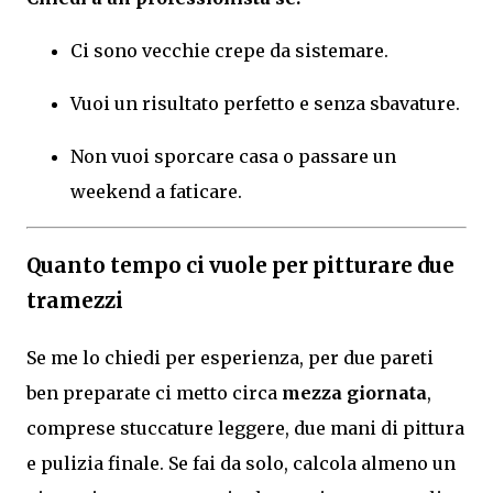
Ci sono vecchie crepe da sistemare.
Vuoi un risultato perfetto e senza sbavature.
Non vuoi sporcare casa o passare un
weekend a faticare.
Quanto tempo ci vuole per pitturare due
tramezzi
Se me lo chiedi per esperienza, per due pareti
ben preparate ci metto circa
mezza giornata
,
comprese stuccature leggere, due mani di pittura
e pulizia finale. Se fai da solo, calcola almeno un