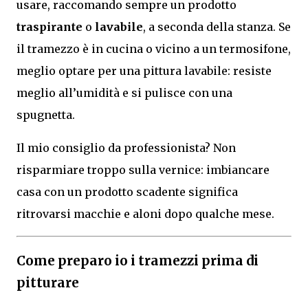
usare, raccomando sempre un prodotto
traspirante
o
lavabile
, a seconda della stanza. Se
il tramezzo è in cucina o vicino a un termosifone,
meglio optare per una pittura lavabile: resiste
meglio all’umidità e si pulisce con una
spugnetta.
Il mio consiglio da professionista? Non
risparmiare troppo sulla vernice: imbiancare
casa con un prodotto scadente significa
ritrovarsi macchie e aloni dopo qualche mese.
Come preparo io i tramezzi prima di
pitturare