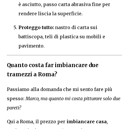
è asciutto, passo carta abrasiva fine per
rendere liscia la superficie.
Proteggo tutto:
nastro di carta sui
battiscopa, teli di plastica su mobili e
pavimento.
Quanto costa far imbiancare due
tramezzi a Roma?
Passiamo alla domanda che mi sento fare più
spesso:
Marco, ma quanto mi costa pitturare solo due
pareti?
Qui a Roma, il prezzo per
imbiancare casa
,