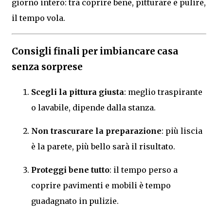
giorno intero: tra coprire bene, pitturare e pulire,
il tempo vola.
Consigli finali per imbiancare casa
senza sorprese
Scegli la pittura giusta
: meglio traspirante
o lavabile, dipende dalla stanza.
Non trascurare la preparazione
: più liscia
è la parete, più bello sarà il risultato.
Proteggi bene tutto
: il tempo perso a
coprire pavimenti e mobili è tempo
guadagnato in pulizie.