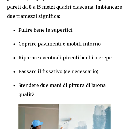
pareti da 8 a 15 metri quadri ciascuna. Imbiancare
due tramezzi significa:
Pulire bene le superfici
Coprire pavimenti e mobili intorno
Riparare eventuali piccoli buchi o crepe
Passare il fissativo (se necessario)
Stendere due mani di pittura di buona
qualità