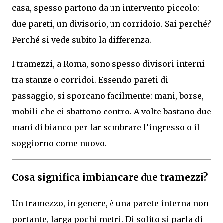
casa, spesso partono da un intervento piccolo:
due pareti, un divisorio, un corridoio. Sai perché?
Perché si vede subito la differenza.
I tramezzi, a Roma, sono spesso divisori interni
tra stanze o corridoi. Essendo pareti di
passaggio, si sporcano facilmente: mani, borse,
mobili che ci sbattono contro. A volte bastano due
mani di bianco per far sembrare l’ingresso o il
soggiorno come nuovo.
Cosa significa imbiancare due tramezzi?
Un tramezzo, in genere, è una parete interna non
portante, larga pochi metri. Di solito si parla di