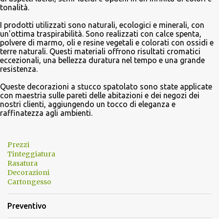
tonalità.
I prodotti utilizzati sono naturali, ecologici e minerali, con
un'ottima traspirabilità. Sono realizzati con calce spenta,
polvere di marmo, oli e resine vegetali e colorati con ossidi e
terre naturali. Questi materiali offrono risultati cromatici
eccezionali, una bellezza duratura nel tempo e una grande
resistenza.
Queste decorazioni a stucco spatolato sono state applicate
con maestria sulle pareti delle abitazioni e dei negozi dei
nostri clienti, aggiungendo un tocco di eleganza e
raffinatezza agli ambienti.
Prezzi
Tinteggiatura
Rasatura
Decorazioni
Cartongesso
Preventivo