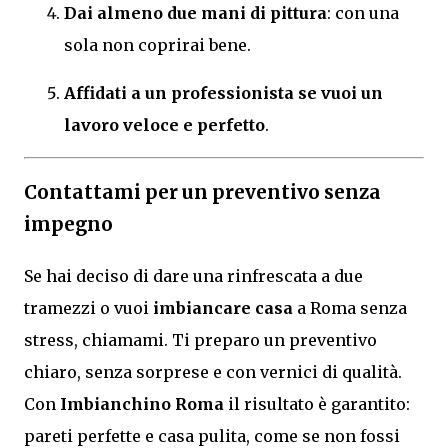
Dai almeno due mani di pittura
: con una
sola non coprirai bene.
Affidati a un professionista se vuoi un
lavoro veloce e perfetto
.
Contattami per un preventivo senza
impegno
Se hai deciso di dare una rinfrescata a due
tramezzi o vuoi
imbiancare casa
a Roma senza
stress, chiamami. Ti preparo un preventivo
chiaro, senza sorprese e con vernici di qualità.
Con
Imbianchino Roma
il risultato è garantito:
pareti perfette e casa pulita, come se non fossi