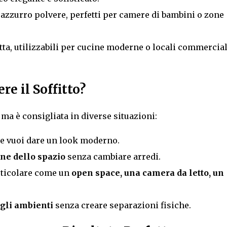
azzurro polvere, perfetti per camere di bambini o zone
ta, utilizzabili per cucine moderne o locali commercial
re il Soffitto?
, ma è consigliata in diverse situazioni:
e vuoi dare un look moderno.
ne dello spazio
senza cambiare arredi.
rticolare come un
open space, una camera da letto, un
gli ambienti
senza creare separazioni fisiche.