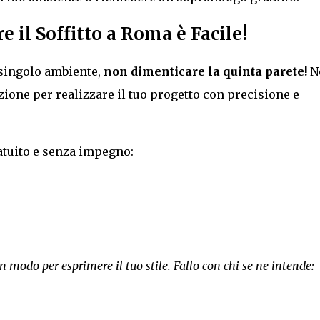
 il Soffitto a Roma è Facile!
 singolo ambiente,
non dimenticare la quinta parete!
No
ione per realizzare il tuo progetto con precisione e
tuito e senza impegno:
n modo per esprimere il tuo stile. Fallo con chi se ne intende: