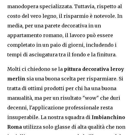
manodopera specializzata. Tuttavia, rispetto al
costo del vero legno, il risparmio è notevole. In
media, per una parete decorativa in un
appartamento romano, il lavoro può essere
completato in un paio di giorni, includendo i
tempi di asciugatura tra il fondo e la finitura.
Molti ci chiedono se la
pittura decorativa leroy
merlin
sia una buona scelta per risparmiare. Si
tratta di ottimi prodotti per chi ha una buona
manualità, ma per un risultato "wow" che duri
decenni, l'applicazione professionale resta
insuperabile. La nostra squadra di
Imbianchino
Roma
utilizza solo glasse di alta qualità che non