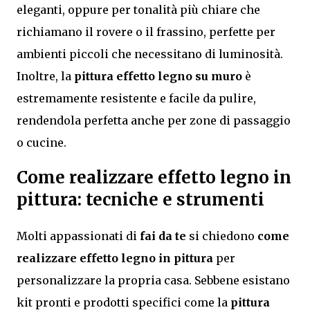
eleganti, oppure per tonalità più chiare che
richiamano il rovere o il frassino, perfette per
ambienti piccoli che necessitano di luminosità.
Inoltre, la
pittura effetto legno su muro
è
estremamente resistente e facile da pulire,
rendendola perfetta anche per zone di passaggio
o cucine.
Come realizzare effetto legno in
pittura: tecniche e strumenti
Molti appassionati di
fai da te
si chiedono
come
realizzare effetto legno in pittura
per
personalizzare la propria casa. Sebbene esistano
kit pronti e prodotti specifici come la
pittura