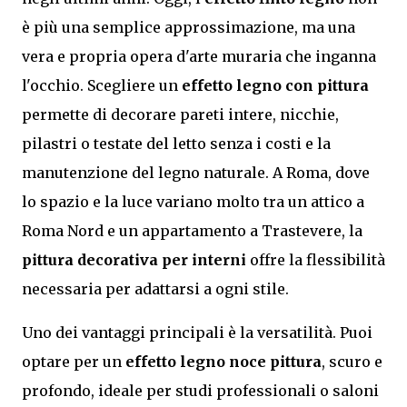
è più una semplice approssimazione, ma una
vera e propria opera d'arte muraria che inganna
l'occhio. Scegliere un
effetto legno con pittura
permette di decorare pareti intere, nicchie,
pilastri o testate del letto senza i costi e la
manutenzione del legno naturale. A Roma, dove
lo spazio e la luce variano molto tra un attico a
Roma Nord e un appartamento a Trastevere, la
pittura decorativa per interni
offre la flessibilità
necessaria per adattarsi a ogni stile.
Uno dei vantaggi principali è la versatilità. Puoi
optare per un
effetto legno noce pittura
, scuro e
profondo, ideale per studi professionali o saloni