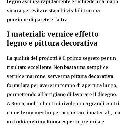
legno
asciuga rapidamente e richiede una mano
sicura per evitare stacchi visibili tra una
porzione di parete e l'altra.
I materiali: vernice effetto
legno e pittura decorativa
La qualità dei prodotti è il primo segreto per un
risultato eccellente. Non basta una semplice
vernice marrone, serve una
pittura decorativa
formulata per avere un tempo di apertura lungo,
permettendo all'artigiano di lavorare il disegno.
A Roma, molti clienti si rivolgono a grandi centri
come
leroy merlin
per acquistare i materiali, ma
un
Imbianchino Roma
esperto preferisce