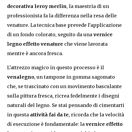
decorativa leroy merlin
, la maestria di un
professionista fa la differenza nella resa delle
venature. La tecnica base prevede l'applicazione
di un fondo colorato, seguito da una
vernice
legno effetto venature
che viene lavorata
mentre è ancora fresca.
L'attrezzo magico in questo processo è il
venalegno
, un tampone in gomma sagomato
che, se trascinato con un movimento basculante
sulla pittura fresca, ricrea fedelmente i disegni
naturali del legno. Se stai pensando di cimentarti
in questa
attività fai da te
, ricorda che la velocità
di esecuzione è fondamentale: la
vernice effetto