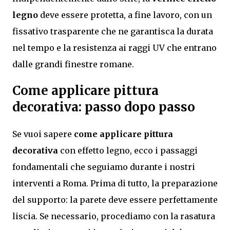
legno
deve essere protetta, a fine lavoro, con un
fissativo trasparente che ne garantisca la durata
nel tempo e la resistenza ai raggi UV che entrano
dalle grandi finestre romane.
Come applicare pittura
decorativa: passo dopo passo
Se vuoi sapere
come applicare pittura
decorativa
con effetto legno, ecco i passaggi
fondamentali che seguiamo durante i nostri
interventi a Roma. Prima di tutto, la preparazione
del supporto: la parete deve essere perfettamente
liscia. Se necessario, procediamo con la rasatura