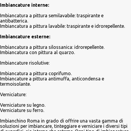
Imbiancature interne:
Imbiancatura a pittura semilavabile: traspirante e
antibatterica.
Imbiancatura a pittura lavabile: traspirante e idrorepellente.
Imbiancature esterne:
Imbiancatura a pittura silossanica: idrorepellente.
Imbiancatura con pittura al quarzo.
Imbiancature risolutive:
Imbiancatura a pittura coprifumo.
Imbiancature a pittura antimuffa, anticondensa e
termoisolante.
Verniciature:
Verniciature su legno.
Verniciature su ferro.
Imbianchino Roma in grado di offrire una vasta gamma di
soluzioni per imbiancare, tinteggiare e verniciare i diversi tipi