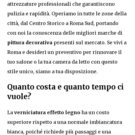
attrezzature professionali che garantiscono
pulizia e rapidità. Operiamo in tutte le zone della
città, dal Centro Storico a Roma Sud, portando
con noi la conoscenza delle migliori marche di
pittura decorativa
presenti sul mercato. Se vivi a
Roma e desideri un preventivo per rinnovare il
tuo salone o la tua camera da letto con questo
stile unico, siamo a tua disposizione.
Quanto costa e quanto tempo ci
vuole?
La
verniciatura effetto legno
ha un costo
superiore rispetto a una normale imbiancatura
bianca, poiché richiede più passaggi e una