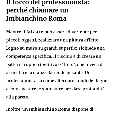
Il tocco del professionista:
perché chiamare un
Imbianchino Roma
Mentre il
fai da te
può essere divertente per
piccoli oggetti, realizzare una
pittura effetto
legno su muro
su grandi superfici richiede una
competenza specifica. Il rischio è di creare un
pattern troppo ripetitivo o "finto", che invece di
arricchire la stanza, la rende pesante. Un
professionista sa come alternare i nodi del legno
e come gestire le sfumature per dare profondità
alla parete.
Inoltre, un
Imbianchino Roma
dispone di