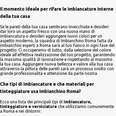
Il momento ideale per rifare le imbiancature interne
della tua casa
Se le pareti della tua casa sembrano invecchiate e desideri
dar loro un aspetto fresco con una nuova mano di
imbiancatura o desideri aggiungere nuovi colori per un
aspetto moderno, la squadra di Imbianchino Roma fatta da
imbianchini esperti a Roma sarà al tuo fianco in ogni fase del
progetto. Ci occuperemo di tutto, dalla selezione del colore
ideale all'effettiva realizzazione del tuo progetto, garantendo
la massima qualità di lavorazione e rispettando al massimo
la tua casa. Aggiungere nuova bellezza e valore alla tua casa
attraverso la pittura delle pareti sarà un processo svolto con
grande professionalità e attenzione da parte nostra.
Che tipi di imbiancature e che materiali per
tinteggiature usa Imbianchino Roma?
Ecco una lista dei principali tipi di
imbiancature,
tinteggiature e verniciature
che utilizziamo comunemente
a Roma e nei dintorni: