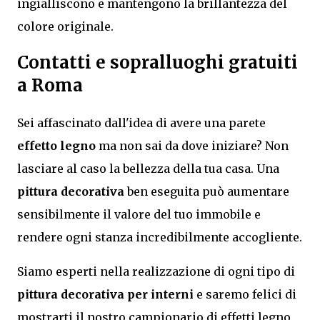
ingialliscono e mantengono la brillantezza del
colore originale.
Contatti e sopralluoghi gratuiti
a Roma
Sei affascinato dall'idea di avere una parete
effetto legno
ma non sai da dove iniziare? Non
lasciare al caso la bellezza della tua casa. Una
pittura decorativa
ben eseguita può aumentare
sensibilmente il valore del tuo immobile e
rendere ogni stanza incredibilmente accogliente.
Siamo esperti nella realizzazione di ogni tipo di
pittura decorativa per interni
e saremo felici di
mostrarti il nostro campionario di effetti legno,