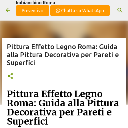
Imbianchino Roma
Passa ai contenuti principali
Preventivo
Chatta su WhatsApp
Pittura Effetto Legno Roma: Guida
alla Pittura Decorativa per Pareti e
Superfici
Pittura Effetto Legno
Roma: Guida alla Pittura
Decorativa per Pareti e
Superfici