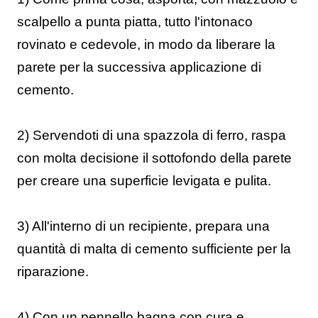
scalpello a punta piatta, tutto l'intonaco
rovinato e cedevole, in modo da liberare la
parete per la successiva applicazione di
cemento.
2) Servendoti di una spazzola di ferro, raspa
con molta decisione il sottofondo della parete
per creare una superficie levigata e pulita.
3) All'interno di un recipiente, prepara una
quantità di malta di cemento sufficiente per la
riparazione.
4) Con un pennello bagna con cura e