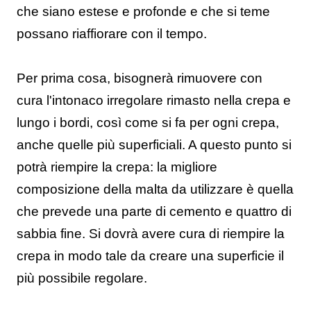
che siano estese e profonde e che si teme
possano riaffiorare con il tempo.
Per prima cosa, bisognerà rimuovere con
cura l'intonaco irregolare rimasto nella crepa e
lungo i bordi, così come si fa per ogni crepa,
anche quelle più superficiali. A questo punto si
potrà riempire la crepa: la migliore
composizione della malta da utilizzare è quella
che prevede una parte di cemento e quattro di
sabbia fine. Si dovrà avere cura di riempire la
crepa in modo tale da creare una superficie il
più possibile regolare.