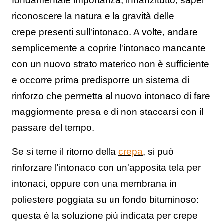
fondamentale importanza, innanzitutto, saper
riconoscere la natura e la gravità delle
crepe presenti sull'intonaco. A volte, andare
semplicemente a coprire l'intonaco mancante
con un nuovo strato materico non è sufficiente
e occorre prima predisporre un sistema di
rinforzo che permetta al nuovo intonaco di fare
maggiormente presa e di non staccarsi con il
passare del tempo.
Se si teme il ritorno della
crepa
, si può
rinforzare l'intonaco con un'apposita tela per
intonaci, oppure con una membrana in
poliestere poggiata su un fondo bituminoso:
questa è la soluzione più indicata per crepe