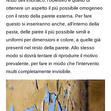
resto dell'intonaco: l'obiettivo è quello di
ottenere un aspetto il più possibile omogeneo
con il resto della parete esterna. Per fare
questo si inseriranno anche, all'interno della
pasta, delle pietre il più possibile simili e
uniformi per dimensioni e colore, a quelle già
presenti nel resto della parete. Allo stesso
modo si dovrà tentare di riprodurre il motivo
prevalente, per fare in modo che l'intervento
risulti completamente invisibile.