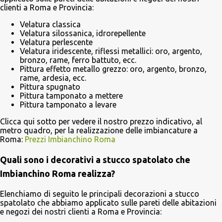
clienti a Roma e Provincia:
Velatura classica
Velatura silossanica, idrorepellente
Velatura perlescente
Velatura iridescente, riflessi metallici: oro, argento,
bronzo, rame, ferro battuto, ecc.
Pittura effetto metallo grezzo: oro, argento, bronzo,
rame, ardesia, ecc.
Pittura spugnato
Pittura tamponato a mettere
Pittura tamponato a levare
Clicca qui sotto per vedere il nostro prezzo indicativo, al
metro quadro, per la realizzazione delle imbiancature a
Roma:
Prezzi Imbianchino Roma
Quali sono i decorativi a stucco spatolato che
Imbianchino Roma realizza?
Elenchiamo di seguito le principali decorazioni a stucco
spatolato che abbiamo applicato sulle pareti delle abitazioni
e negozi dei nostri clienti a Roma e Provincia: