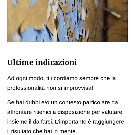
Ultime indicazioni
Ad ogni modo, ti ricordiamo sempre che la
professionalità non si improvvisa!
Se hai dubbi e/o un contesto particolare da
affrontare ritienici a disposizione per valutare
insieme il da farsi. L’importante è raggiungere
il risultato che hai in mente.