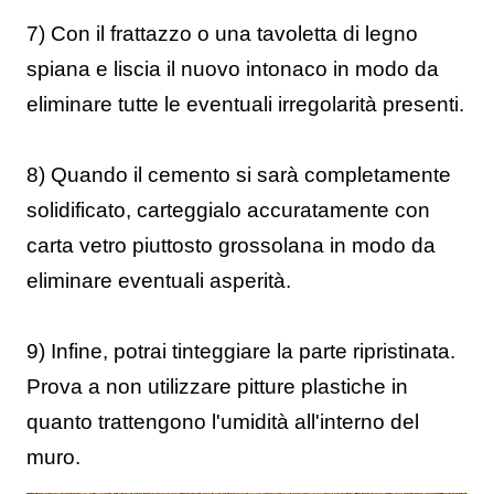
7) Con il frattazzo o una tavoletta di legno
spiana e liscia il nuovo intonaco in modo da
eliminare tutte le eventuali irregolarità presenti.
8) Quando il cemento si sarà completamente
solidificato, carteggialo accuratamente con
carta vetro piuttosto grossolana in modo da
eliminare eventuali asperità.
9) Infine, potrai tinteggiare la parte ripristinata.
Prova a non utilizzare pitture plastiche in
quanto trattengono l'umidità all'interno del
muro.