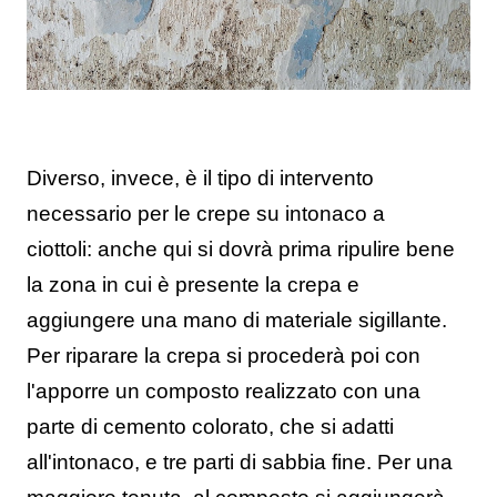
Diverso, invece, è il tipo di intervento
necessario per le crepe su intonaco a
ciottoli: anche qui si dovrà prima ripulire bene
la zona in cui è presente la crepa e
aggiungere una mano di materiale sigillante.
Per riparare la crepa si procederà poi con
l'apporre un composto realizzato con una
parte di cemento colorato, che si adatti
all'intonaco, e tre parti di sabbia fine. Per una