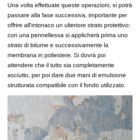
Una volta effettuate queste operazioni, si potrà
passare alla fase successiva, importante per
offrire all'intonaco un ulteriore strato protettivo:
con una pennellessa si applicherà prima uno
strato di bitume e successivamente la
membrana in poliestere. Si dovrà poi
attendere che il tutto sia completamente
asciutto, per poi dare due mani di emulsione
strutturata compatibile con il fondo utilizzato.