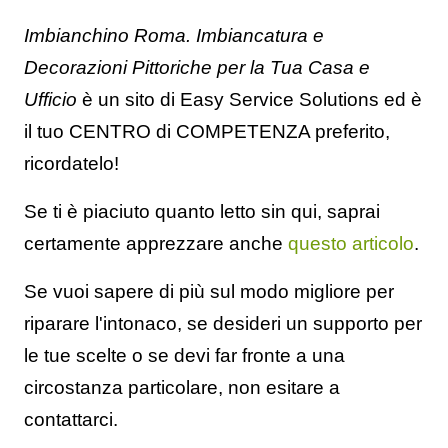
Imbianchino Roma. Imbiancatura e
Decorazioni Pittoriche per la Tua Casa e
Ufficio
è un sito di Easy Service Solutions ed è
il tuo CENTRO di COMPETENZA preferito,
ricordatelo!
Se ti è piaciuto quanto letto sin qui, saprai
certamente apprezzare anche
questo articolo
.
Se vuoi sapere di più sul modo migliore per
riparare l'intonaco, se desideri un supporto per
le tue scelte o se devi far fronte a una
circostanza particolare, non esitare a
contattarci.