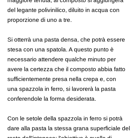
maggiore tenuta, al composto si aggiungerà
del legante polivinilico, diluito in acqua con
proporzione di uno a tre.
Si otterrà una pasta densa, che potrà essere
stesa con una spatola. A questo punto è
necessario attendere qualche minuto per
avere la certezza che il composto abbia fatto
sufficientemente presa nella crepa e, con
una spazzola in ferro, si lavorerà la pasta
conferendole la forma desiderata.
Con le setole della spazzola in ferro si potrà
dare alla pasta la stessa grana superficiale del