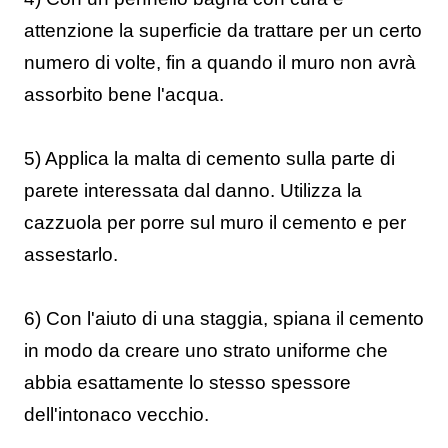
attenzione la superficie da trattare per un certo
numero di volte, fin a quando il muro non avrà
assorbito bene l'acqua.
5) Applica la malta di cemento sulla parte di
parete interessata dal danno. Utilizza la
cazzuola per porre sul muro il cemento e per
assestarlo.
6) Con l'aiuto di una staggia, spiana il cemento
in modo da creare uno strato uniforme che
abbia esattamente lo stesso spessore
dell'intonaco vecchio.