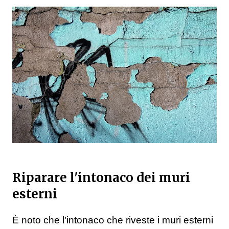
Riparare l'intonaco dei muri
esterni
È
noto che l'intonaco che riveste i muri esterni