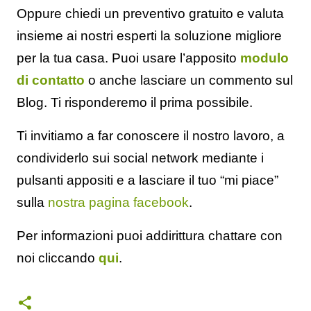
Oppure chiedi un preventivo gratuito e valuta
insieme ai nostri esperti la soluzione migliore
per la tua casa. Puoi usare l’apposito
modulo
di contatto
o anche lasciare un commento sul
Blog. Ti risponderemo il prima possibile.
Ti invitiamo a far conoscere il nostro lavoro, a
condividerlo sui social network mediante i
pulsanti appositi e a lasciare il tuo “mi piace”
sulla
nostra pagina facebook
.
Per informazioni puoi addirittura chattare con
noi cliccando
qui
.