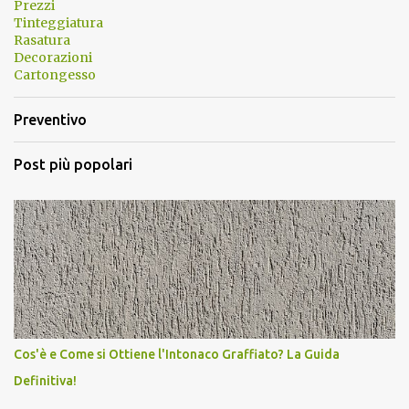
Prezzi
Tinteggiatura
Rasatura
Decorazioni
Cartongesso
Preventivo
Post più popolari
Cos'è e Come si Ottiene l'Intonaco Graffiato? La Guida
Definitiva!