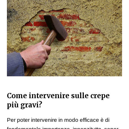
Come intervenire sulle crepe
più gravi?
Per poter intervenire in modo efficace è di