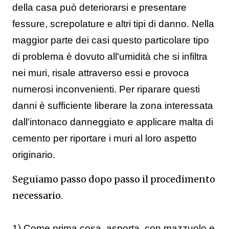
della casa può deteriorarsi e presentare
fessure, screpolature e altri tipi di danno. Nella
maggior parte dei casi questo particolare tipo
di problema è dovuto all'umidità che si infiltra
nei muri, risale attraverso essi e provoca
numerosi inconvenienti. Per riparare questi
danni è sufficiente liberare la zona interessata
dall'intonaco danneggiato e applicare malta di
cemento per riportare i muri al loro aspetto
originario.
Seguiamo passo dopo passo il procedimento
necessario.
1) Come prima cosa, asporta, con mazzuolo e